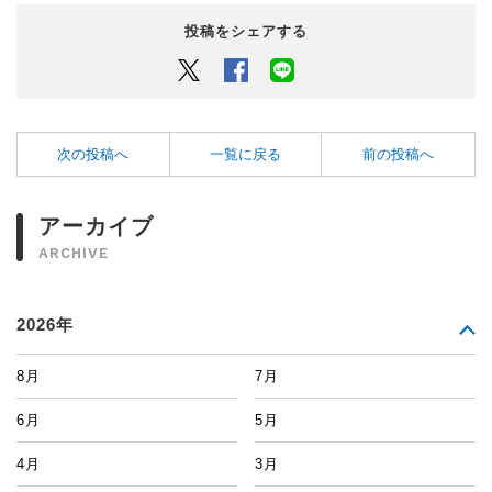
投稿をシェアする
Twitter
Facebook
LINEでシェアするボタン
次の投稿へ
一覧に戻る
前の投稿へ
アーカイブ
ARCHIVE
2026年
8月
7月
6月
5月
4月
3月