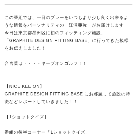
この番組では、一日のプレーをいつもより少し良く出来るよ
うな情報をパーソナリティの 江澤亜弥 がお届けします！
今日は東京都墨田区に初のフィッティング施設、
「GRAPHITE DESIGN FITTING BASE」に行ってきた模様
をお伝えしました！
合言葉は・・・・キープオンゴルフ！！
【NICE KEE ON】
GRAPHITE DESIGN FITTING BASE にお邪魔して施設の特
徴などレポートしていきました！！
【1ショットクイズ】
番組の後半コーナー「1ショットクイズ」