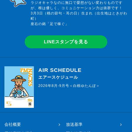
ラジオキャラなのに無口で愛想がない変わりものです
が、根は優しく、コミュニケーション力は抜群です！
3月3日（桃の節句・耳の日）生まれ（出生地はときがわ
町）
座右の銘「足で稼ぐ」
LINEスタンプを見る
AIR SCHEDULE
エアースケジュール
2026年8月-9月号＜白根ゆたんぽ＞
会社概要
放送基準