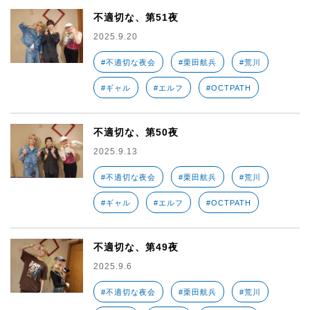
不適切な、第51夜
2025.9.20
#不適切な夜会
#栗田航兵
#荒川
#ギャル
#エルフ
#OCTPATH
不適切な、第50夜
2025.9.13
#不適切な夜会
#栗田航兵
#荒川
#ギャル
#エルフ
#OCTPATH
不適切な、第49夜
2025.9.6
#不適切な夜会
#栗田航兵
#荒川