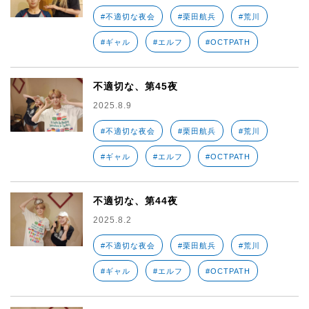
#不適切な夜会
#栗田航兵
#荒川
#ギャル
#エルフ
#OCTPATH
不適切な、第45夜
2025.8.9
#不適切な夜会
#栗田航兵
#荒川
#ギャル
#エルフ
#OCTPATH
不適切な、第44夜
2025.8.2
#不適切な夜会
#栗田航兵
#荒川
#ギャル
#エルフ
#OCTPATH