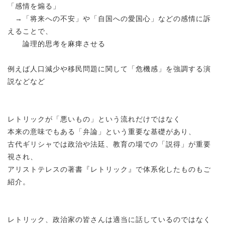
「感情を煽る」
→「将来への不安」や「自国への愛国心」などの感情に訴
えることで、
論理的思考を麻痺させる
例えば人口減少や移民問題に関して「危機感」を強調する演
説などなど
レトリックが「悪いもの」という流れだけではなく
本来の意味でもある「弁論」という重要な基礎があり、
古代ギリシャでは政治や法廷、教育の場での「説得」が重要
視され、
アリストテレスの著書『レトリック』で体系化したものもご
紹介。
レトリック、政治家の皆さんは適当に話しているのではなく