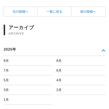
次の投稿へ
一覧に戻る
前の投稿へ
アーカイブ
ARCHIVE
2025年
9月
8月
7月
6月
5月
4月
3月
2月
1月