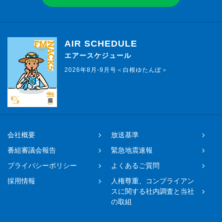
AIR SCHEDULE
エアースケジュール
2026年8月-9月号＜白根ゆたんぽ＞
会社概要
放送基準
番組審議会報告
緊急地震速報
プライバシーポリシー
よくあるご質問
採用情報
人権尊重、コンプライアン
スに関する社内調査と当社
の取組