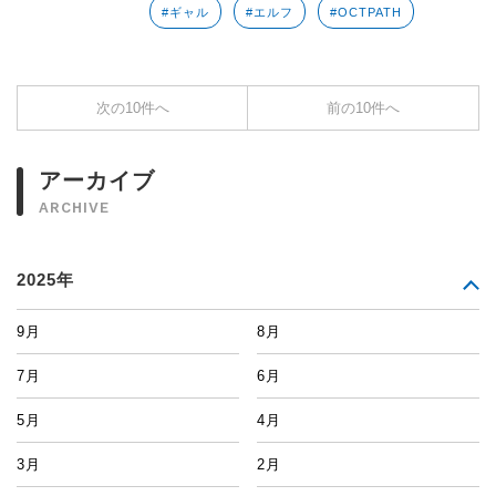
#ギャル
#エルフ
#OCTPATH
次の10件へ
前の10件へ
アーカイブ
ARCHIVE
2025年
9月
8月
7月
6月
5月
4月
3月
2月