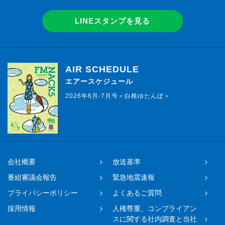
LINEスタンプを見る
AIR SCHEDULE
エアースケジュール
2026年6月-7月号＜白根ゆたんぽ＞
会社概要
放送基準
番組審議会報告
緊急地震速報
プライバシーポリシー
よくあるご質問
採用情報
人権尊重、コンプライアン
スに関する社内調査と当社