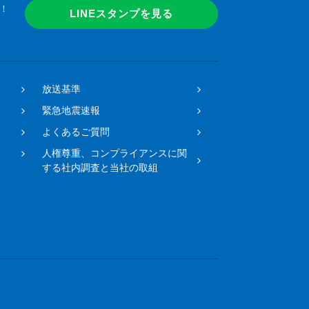
！
LINEスタンプを見る
放送基準
緊急地震速報
よくあるご質問
人権尊重、コンプライアンスに関
する社内調査と当社の取組