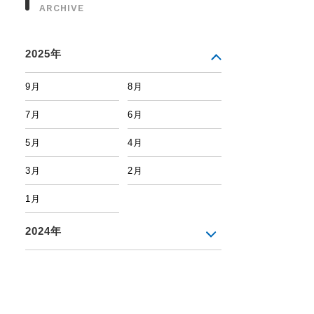
ARCHIVE
2025年
9月
8月
7月
6月
5月
4月
3月
2月
1月
2024年