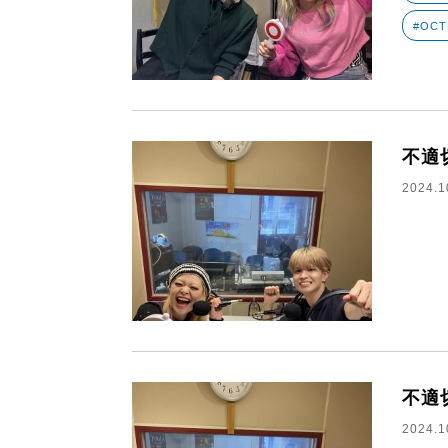
#OCT
不適
2024.1
不適
2024.1