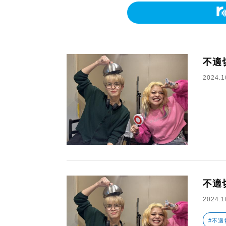
不適
2024.1
不適
2024.1
#不適