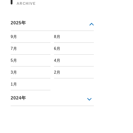
ARCHIVE
2025年
9月
8月
7月
6月
5月
4月
3月
2月
1月
2024年