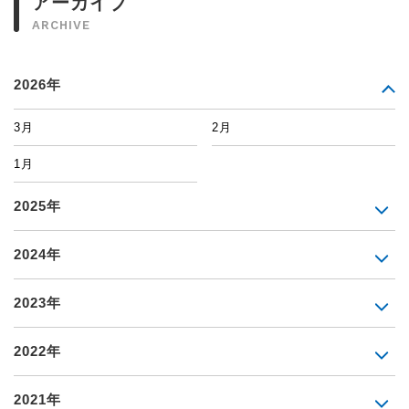
アーカイブ
ARCHIVE
2026年
3月
2月
1月
2025年
2024年
2023年
2022年
2021年