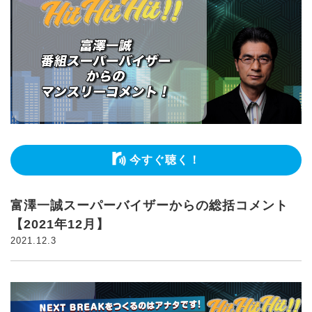
今すぐ聴く！
富澤一誠スーパーバイザーからの総括コメント
【2021年12月】
2021.12.3