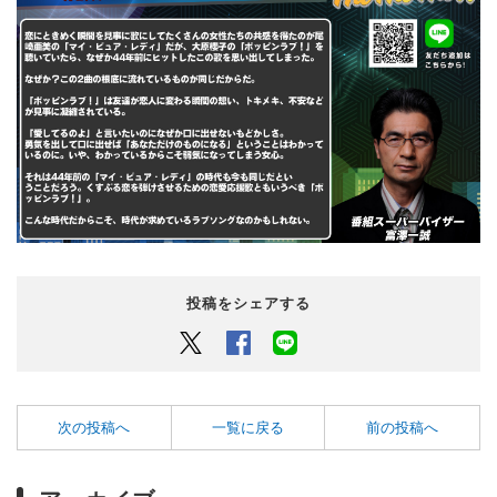
投稿をシェアする
Twitter
Facebook
LINEでシェアするボタン
次の投稿へ
一覧に戻る
前の投稿へ