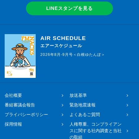
LINEスタンプを見る
AIR SCHEDULE
エアースケジュール
2026年8月-9月号＜白根ゆたんぽ＞
会社概要
放送基準
番組審議会報告
緊急地震速報
プライバシーポリシー
よくあるご質問
採用情報
人権尊重、コンプライアン
スに関する社内調査と当社
の取組