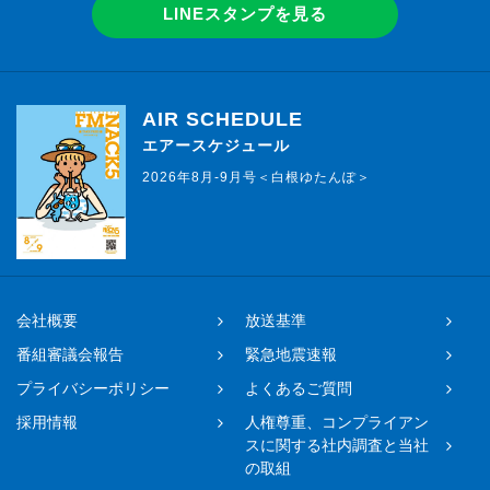
LINEスタンプを見る
AIR SCHEDULE
エアースケジュール
2026年8月-9月号＜白根ゆたんぽ＞
会社概要
放送基準
番組審議会報告
緊急地震速報
プライバシーポリシー
よくあるご質問
採用情報
人権尊重、コンプライアン
スに関する社内調査と当社
の取組