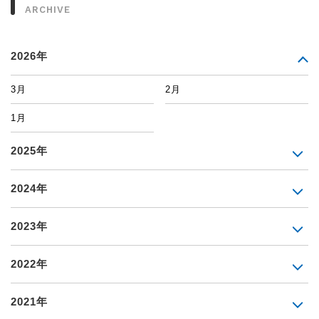
ARCHIVE
2026年
3月
2月
1月
2025年
2024年
2023年
2022年
2021年