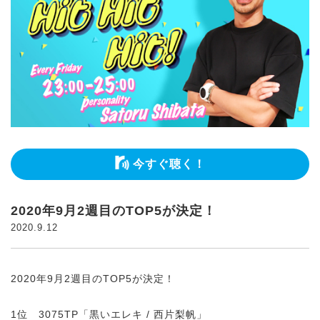
今すぐ聴く！
2020年9月2週目のTOP5が決定！
2020.9.12
2020年9月2週目のTOP5が決定！
1位 3075TP「黒いエレキ / 西片梨帆」