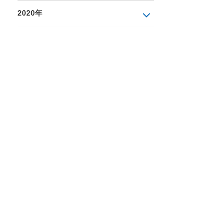
2020年