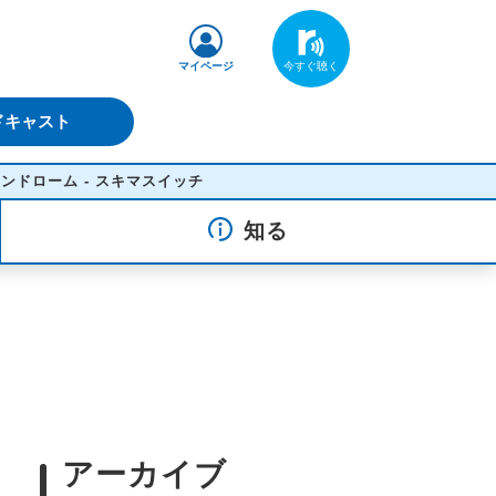
マイページ
ドキャスト
 - スキマスイッチ
知る
アーカイブ