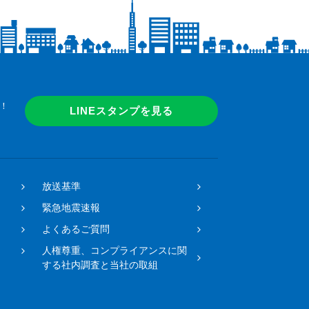
！
LINEスタンプを見る
放送基準
緊急地震速報
よくあるご質問
人権尊重、コンプライアンスに関
する社内調査と当社の取組