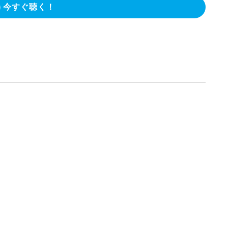
今すぐ聴く！