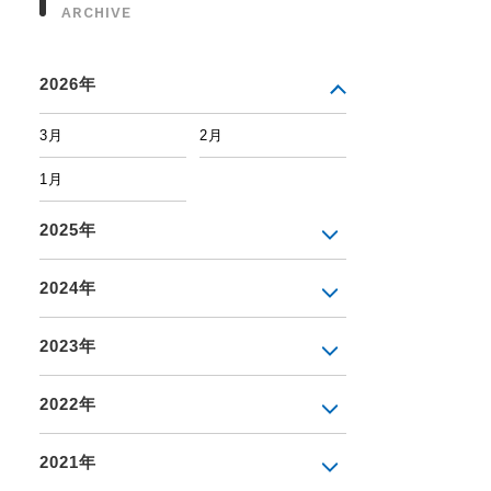
ARCHIVE
2026年
3月
2月
1月
2025年
2024年
2023年
2022年
2021年