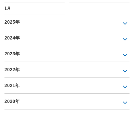
1月
2025年
2024年
2023年
2022年
2021年
2020年