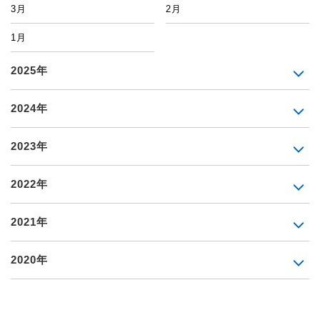
3月
2月
1月
2025年
2024年
2023年
2022年
2021年
2020年