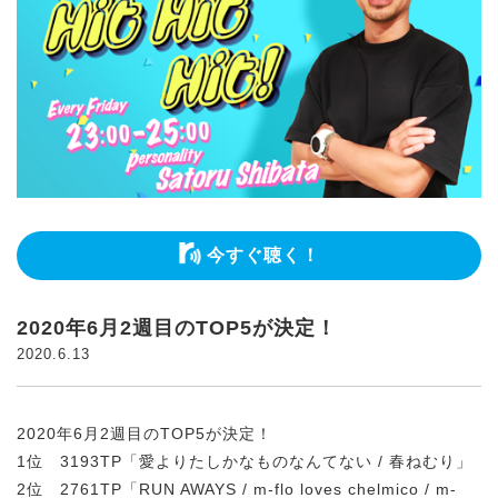
今すぐ聴く！
2020年6月2週目のTOP5が決定！
2020.6.13
2020年6月2週目のTOP5が決定！
1位 3193TP「愛よりたしかなものなんてない / 春ねむり」
2位 2761TP「RUN AWAYS / m-flo loves chelmico / m-