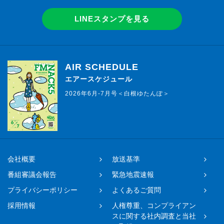
LINEスタンプを見る
AIR SCHEDULE
エアースケジュール
2026年6月-7月号＜白根ゆたんぽ＞
会社概要
放送基準
番組審議会報告
緊急地震速報
プライバシーポリシー
よくあるご質問
採用情報
人権尊重、コンプライアン
スに関する社内調査と当社