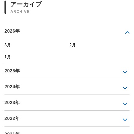
アーカイブ
ARCHIVE
2026年
3月
2月
1月
2025年
2024年
2023年
2022年