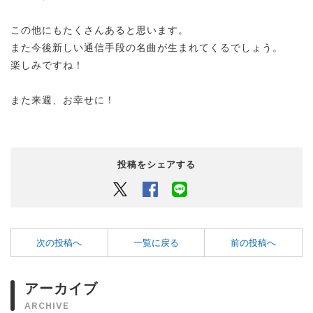
この他にもたくさんあると思います。
また今後新しい通信手段の名曲が生まれてくるでしょう。
楽しみですね！
また来週、お幸せに！
投稿をシェアする
Twitter
Facebook
LINEでシェアするボタン
次の投稿へ
一覧に戻る
前の投稿へ
アーカイブ
ARCHIVE