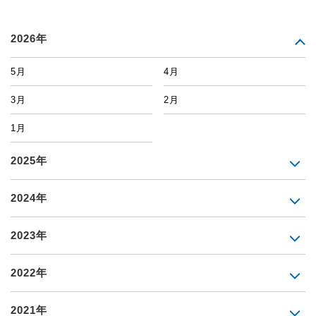
2026年
5月
4月
3月
2月
1月
2025年
2024年
2023年
2022年
2021年