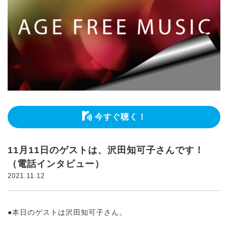
今すぐ聴く！
11月11日のゲストは、沢田知可子さんです！
（電話インタビュー）
2021.11.12
●本日のゲストは沢田知可子さん。