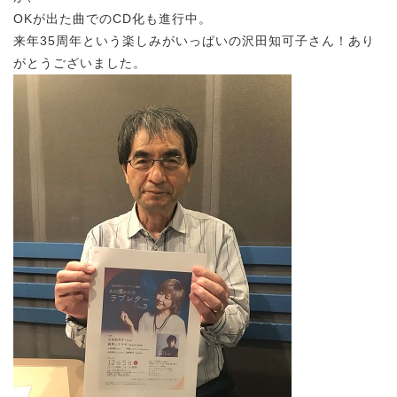
OKが出た曲でのCD化も進行中。
来年35周年という楽しみがいっぱいの沢田知可子さん！あり
がとうございました。