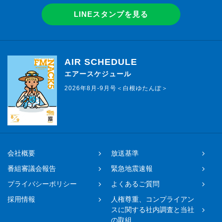
LINEスタンプを見る
AIR SCHEDULE
エアースケジュール
2026年8月-9月号＜白根ゆたんぽ＞
会社概要
放送基準
番組審議会報告
緊急地震速報
プライバシーポリシー
よくあるご質問
採用情報
人権尊重、コンプライアン
スに関する社内調査と当社
の取組