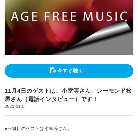
今すぐ聴く！
11月4日のゲストは、小室等さん、レーモンド松
屋さん（電話インタビュー）です！
2021.11.5
●一組目のゲストは小室等さん。