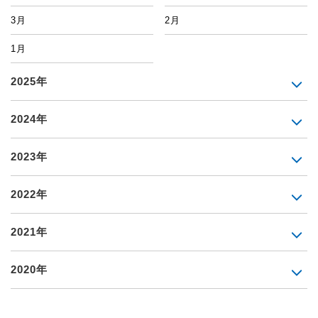
3月
2月
1月
2025年
2024年
2023年
2022年
2021年
2020年