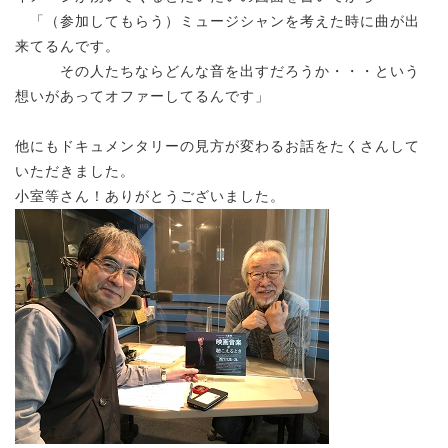
「（参加してもらう）ミュージシャンを考えた時に曲が出
来てるんです。
その人たちならどんな音を出すだろうか・・・という
想いがあってオファーしてるんです」
他にもドキュメンタリーの見方が変わるお話をたくさんして
いただきました。
小室等さん！ありがとうございました。