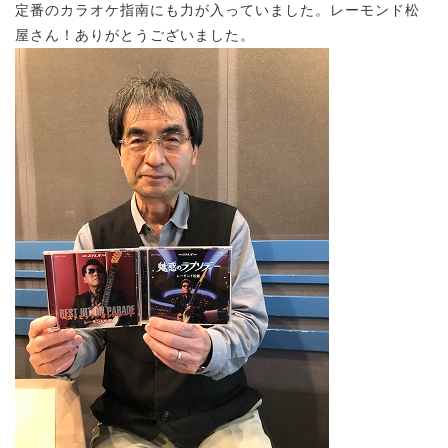
定番のカラオケ指南にも力が入っていました。レーモンド松
屋さん！ありがとうございました。