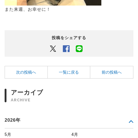
また来週、お幸せに！
投稿をシェアする
Twitter
Facebook
LINEでシェアするボタン
次の投稿へ
一覧に戻る
前の投稿へ
アーカイブ
ARCHIVE
2026年
5月
4月