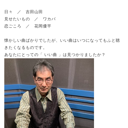
日々 ／ 吉田山田
見せたいもの ／ ワカバ
恋ごころ ／ 花岡優平
懐かしい曲ばかりでしたが、いい曲はいつになってもふと聴
きたくなるものです。
あなたにとっての「 いい曲 」は見つかりましたか？