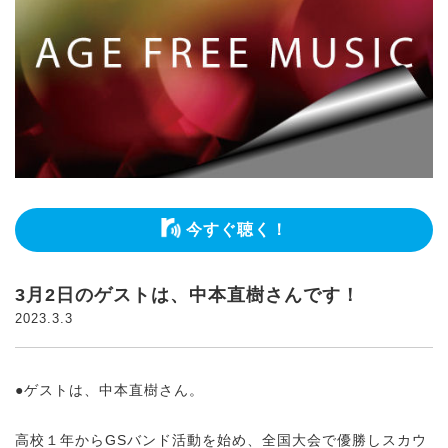
今すぐ聴く！
3月2日のゲストは、中本直樹さんです！
2023.3.3
●ゲストは、中本直樹さん。
高校１年からGSバンド活動を始め、全国大会で優勝しスカウ