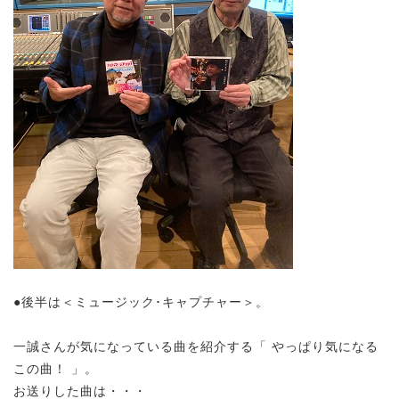
●後半は＜ミュージック･キャプチャー＞。
一誠さんが気になっている曲を紹介する「 やっぱり気になる
この曲！ 」。
お送りした曲は・・・