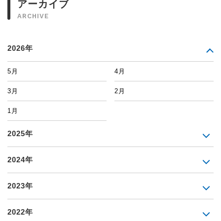
アーカイブ
ARCHIVE
2026年
5月
4月
3月
2月
1月
2025年
2024年
2023年
2022年