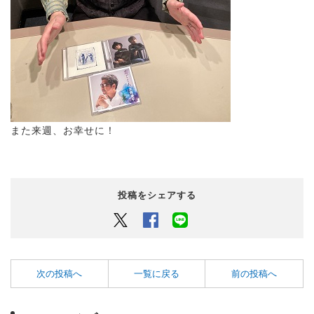
また来週、お幸せに！
投稿をシェアする
Twitter
Facebook
LINEでシェアするボタン
次の投稿へ
一覧に戻る
前の投稿へ