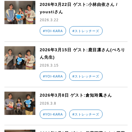
2026年3月22日 ゲスト:小林由依さん /
youstiさん
2026.3.22
#YOI-KARA
#ストレッチーズ
2026年3月15日 ゲスト:鹿目凛さん(ぺろり
ん先生)
2026.3.15
#YOI-KARA
#ストレッチーズ
2026年3月8日 ゲスト:倉知玲鳳さん
2026.3.8
#YOI-KARA
#ストレッチーズ