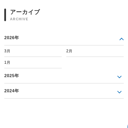
アーカイブ
ARCHIVE
2026年
3月
2月
1月
2025年
2024年