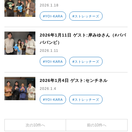
2026.1.18
#YOI-KARA
#ストレッチーズ
2026年1月11日 ゲスト:岸みゆさん（#ババ
ババンビ）
2026.1.11
#YOI-KARA
#ストレッチーズ
2026年1月4日 ゲスト:センチネル
2026.1.4
#YOI-KARA
#ストレッチーズ
次の10件へ
前の10件へ