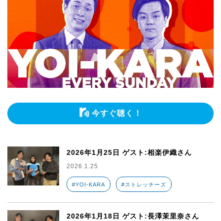
今すぐ聴く！
2026年1月25日 ゲスト:相楽伊織さん
2026.1.25
#YOI-KARA
#ストレッチーズ
2026年1月18日 ゲスト:長澤茉里奈さん