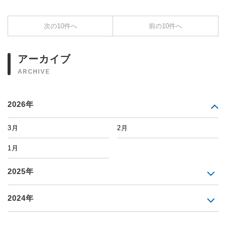
次の10件へ
前の10件へ
アーカイブ
ARCHIVE
2026年
3月
2月
1月
2025年
2024年