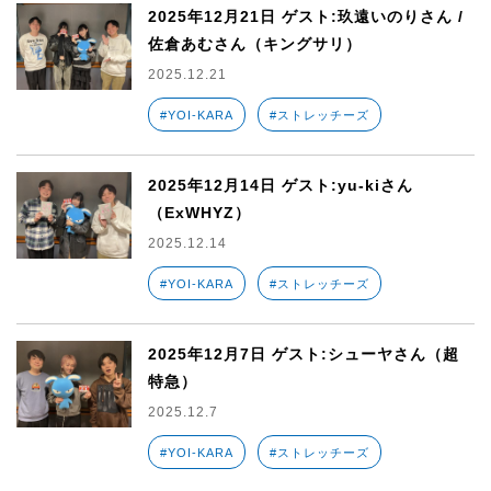
2025年12月21日 ゲスト:玖遠いのりさん /
佐倉あむさん（キングサリ）
2025.12.21
#YOI-KARA
#ストレッチーズ
2025年12月14日 ゲスト:yu-kiさん
（ExWHYZ）
2025.12.14
#YOI-KARA
#ストレッチーズ
2025年12月7日 ゲスト:シューヤさん（超
特急）
2025.12.7
#YOI-KARA
#ストレッチーズ