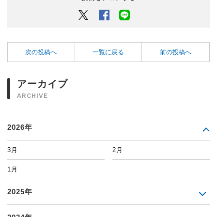
Twitter
Facebook
LINEでシェアするボタン
次の投稿へ
一覧に戻る
前の投稿へ
アーカイブ
ARCHIVE
2026年
3月
2月
1月
2025年