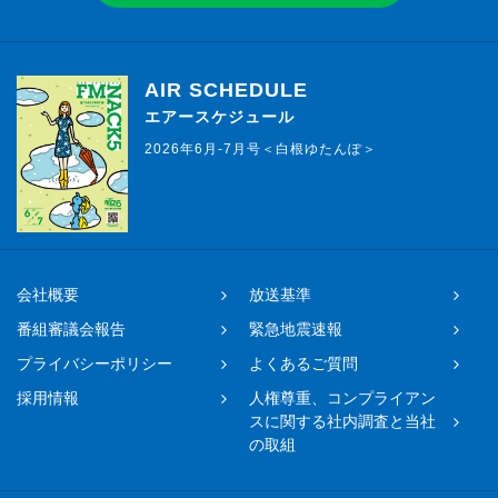
AIR SCHEDULE
エアースケジュール
2026年6月-7月号＜白根ゆたんぽ＞
会社概要
放送基準
番組審議会報告
緊急地震速報
プライバシーポリシー
よくあるご質問
採用情報
人権尊重、コンプライアン
スに関する社内調査と当社
の取組