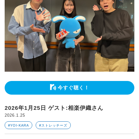
今すぐ聴く！
2026年1月25日 ゲスト:相楽伊織さん
2026.1.25
#YOI-KARA
#ストレッチーズ