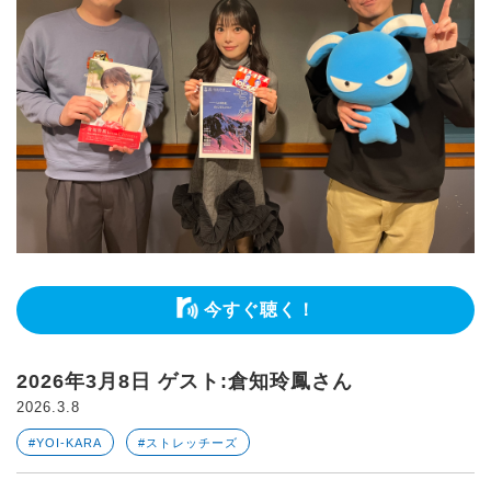
今すぐ聴く！
2026年3月8日 ゲスト:倉知玲鳳さん
2026.3.8
#YOI-KARA
#ストレッチーズ