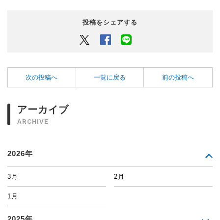
投稿をシェアする
Twitter
Facebook
LINEでシェアするボタン
次の投稿へ
一覧に戻る
前の投稿へ
アーカイブ
ARCHIVE
2026年
3月
2月
1月
2025年