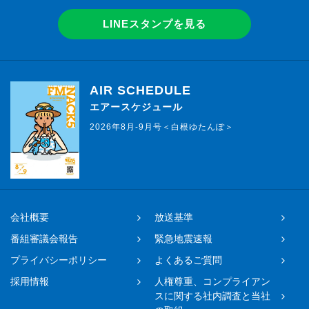
LINEスタンプを見る
AIR SCHEDULE
エアースケジュール
2026年8月-9月号＜白根ゆたんぽ＞
会社概要
放送基準
番組審議会報告
緊急地震速報
プライバシーポリシー
よくあるご質問
採用情報
人権尊重、コンプライアン
スに関する社内調査と当社