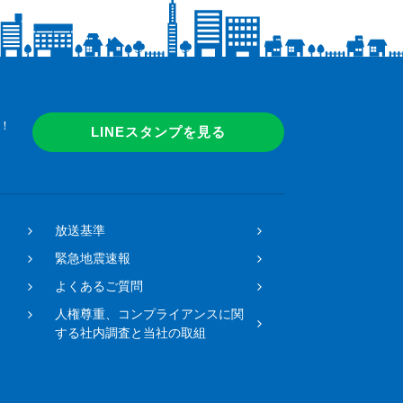
！
LINEスタンプを見る
放送基準
緊急地震速報
よくあるご質問
人権尊重、コンプライアンスに関
する社内調査と当社の取組