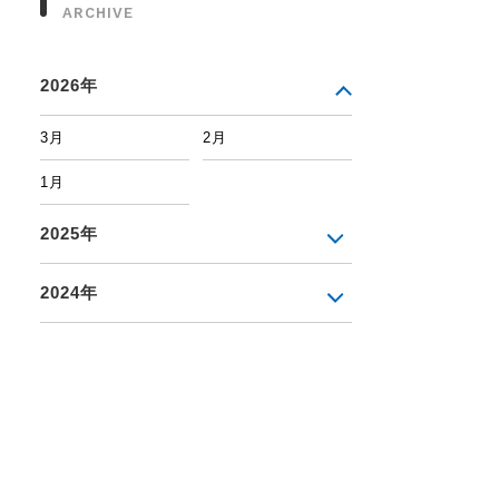
ARCHIVE
2026年
3月
2月
1月
2025年
2024年