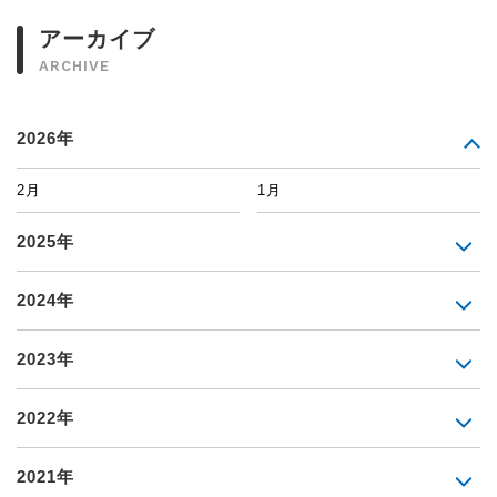
アーカイブ
ARCHIVE
2026年
2月
1月
2025年
2024年
2023年
2022年
2021年