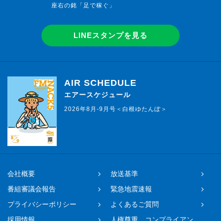
座右の銘「足で稼ぐ」
LINEスタンプを見る
AIR SCHEDULE
エアースケジュール
2026年8月-9月号＜白根ゆたんぽ＞
会社概要
放送基準
番組審議会報告
緊急地震速報
プライバシーポリシー
よくあるご質問
採用情報
人権尊重、コンプライアン