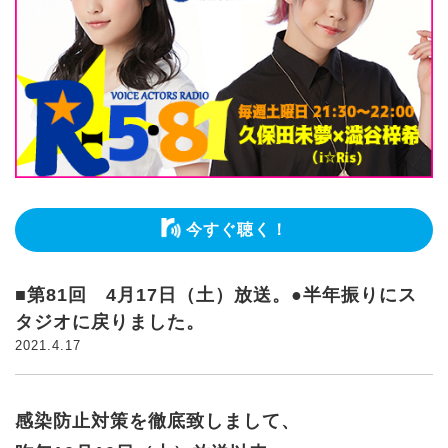
今すぐ聴く！
■第81回 4月17日（土）放送。●半年振りにス
タジオに戻りました。
2021.4.17
感染防止対策を徹底致しまして、