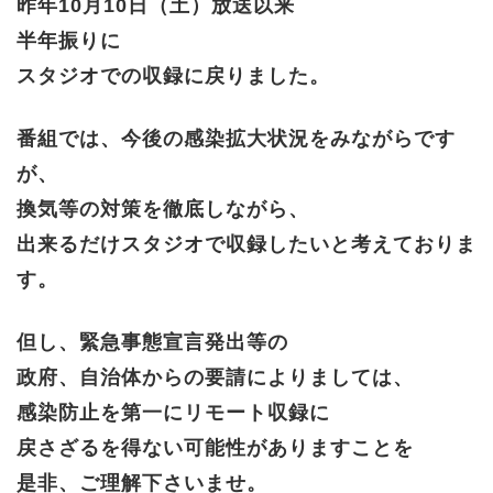
昨年10月10日（土）放送以来
半年振りに
スタジオでの収録に戻りました。
番組では、今後の感染拡大状況をみながらです
が、
換気等の対策を徹底しながら、
出来るだけスタジオで収録したいと考えておりま
す。
但し、緊急事態宣言発出等の
政府、自治体からの要請によりましては、
感染防止を第一にリモート収録に
戻さざるを得ない可能性がありますことを
是非、ご理解下さいませ。