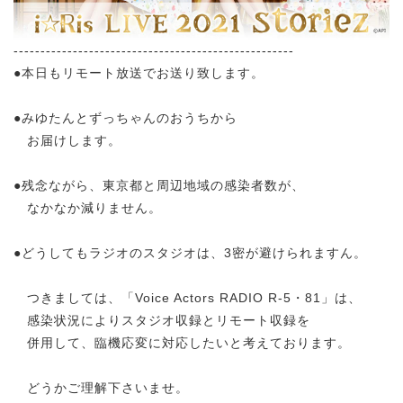
----------------------------------------------------
●本日もリモート放送でお送り致します。
●みゆたんとずっちゃんのおうちから
お届けします。
●残念ながら、東京都と周辺地域の感染者数が、
なかなか減りません。
●どうしてもラジオのスタジオは、3密が避けられますん。
つきましては、「Voice Actors RADIO R-5・81」は、
感染状況によりスタジオ収録とリモート収録を
併用して、臨機応変に対応したいと考えております。
どうかご理解下さいませ。