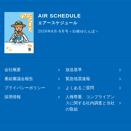
AIR SCHEDULE
エアースケジュール
2026年8月-9月号＜白根ゆたんぽ＞
会社概要
放送基準
番組審議会報告
緊急地震速報
プライバシーポリシー
よくあるご質問
採用情報
人権尊重、コンプライアン
スに関する社内調査と当社
の取組