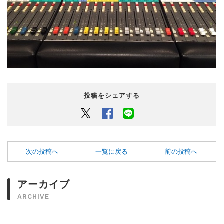
投稿をシェアする
Twitter
Facebook
LINEでシェアするボタン
次の投稿へ
一覧に戻る
前の投稿へ
アーカイブ
ARCHIVE