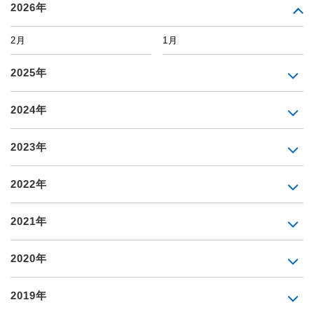
2026年
2月
1月
2025年
2024年
2023年
2022年
2021年
2020年
2019年