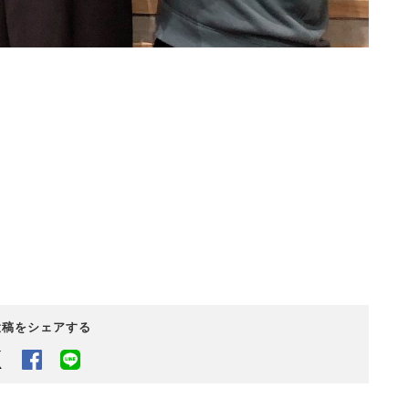
投稿をシェアする
Twitter
Facebook
LINEでシェアするボタン