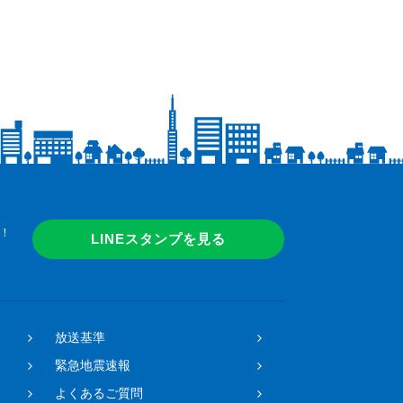
！
LINEスタンプを見る
放送基準
緊急地震速報
よくあるご質問