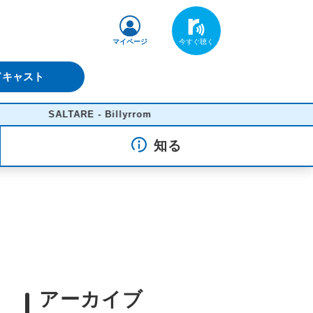
マイページ
ドキャスト
SALTARE - Billyrrom
知る
アーカイブ