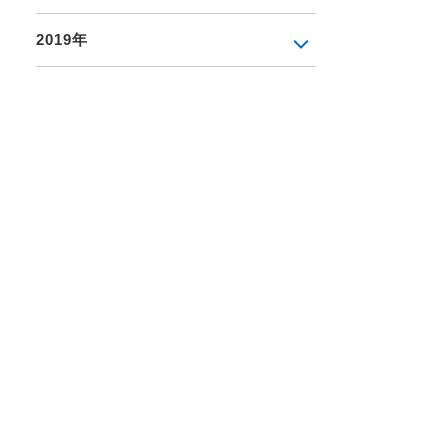
2019年