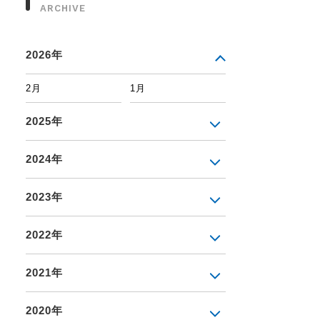
ARCHIVE
2026年
2月
1月
2025年
2024年
2023年
2022年
2021年
2020年