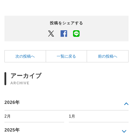
投稿をシェアする
Twitter
Facebook
LINEでシェアするボタン
次の投稿へ
一覧に戻る
前の投稿へ
アーカイブ
ARCHIVE
2026年
2月
1月
2025年