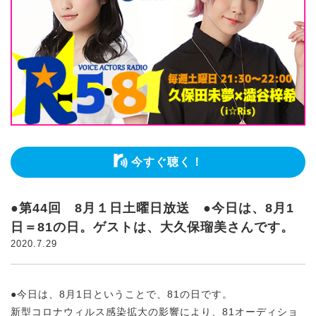
今すぐ聴く！
●第44回 8月１日土曜日放送 ●今日は、8月1
日＝81の日。ゲストは、大久保瑠美さんです。
2020.7.29
●今日は、8月1日ということで、81の日です。
新型コロナウィルス感染拡大の影響により、81オーディショ