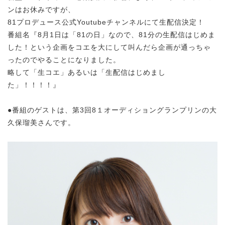
ンはお休みですが、
81プロデュース公式Youtubeチャンネルにて生配信決定！
番組名『8月1日は「81の日」なので、81分の生配信はじめま
した！という企画をコエを大にして叫んだら企画が通っちゃ
ったのでやることになりました。
略して「生コエ」あるいは「生配信はじめまし
た」！！！！』
●番組のゲストは、第3回8１オーディショングランプリンの大
久保瑠美さんです。