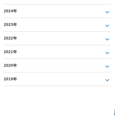
2024年
2023年
2022年
2021年
2020年
2019年