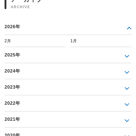
ARCHIVE
2026年
2月
1月
2025年
2024年
2023年
2022年
2021年
2020年