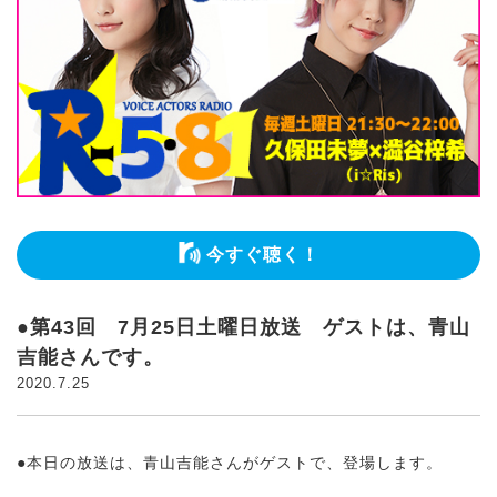
今すぐ聴く！
●第43回 7月25日土曜日放送 ゲストは、青山
吉能さんです。
2020.7.25
●本日の放送は、青山吉能さんがゲストで、登場します。