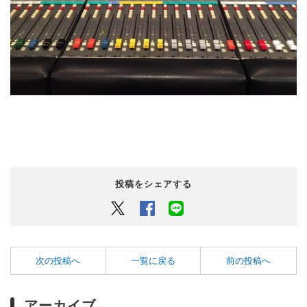
投稿をシェアする
Twitter
Facebook
LINEでシェアするボタン
次の投稿へ
一覧に戻る
前の投稿へ
アーカイブ