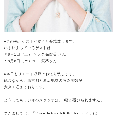
●この先、ゲストが続々と登場致します。
いま決まっているゲストは、
＊8月1日（土）⇒ 大久保瑠美 さん
＊8月8日（土）⇒ 古賀葵さん
●本日もリモート収録でお送り致します。
残念ながら、東京都と周辺地域の感染者数が、
大きく増えております。
どうしてもラジオのスタジオは、3密が避けられますん。
つきましては、「Voice Actors RADIO R-5・81」は、