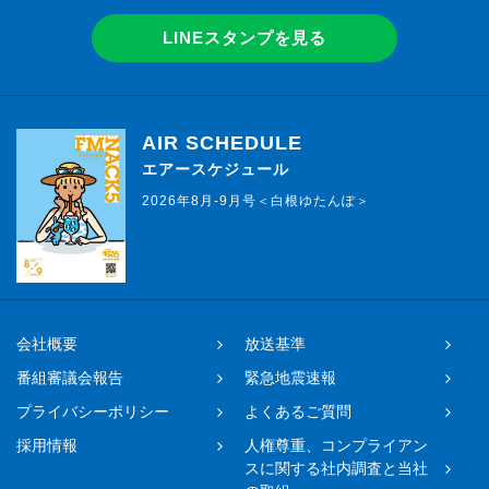
LINEスタンプを見る
AIR SCHEDULE
エアースケジュール
2026年8月-9月号＜白根ゆたんぽ＞
会社概要
放送基準
番組審議会報告
緊急地震速報
プライバシーポリシー
よくあるご質問
採用情報
人権尊重、コンプライアン
スに関する社内調査と当社