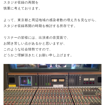
スタジオ収録の再開を
慎重に考えております。
よって、東京都と周辺地域の感染者数の増え方を見ながら、
スタジオ収録再開の時期を検討する所存です。
リスナーの皆様には、出演者の音質面で、
お聞き苦しい点があるかと思いますが、
このような社会情勢ですので、
どうかご理解頂きたくお願い申し上げます。