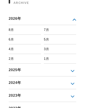
ARCHIVE
2026年
8月
7月
6月
5月
4月
3月
2月
1月
2025年
2024年
2023年