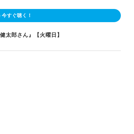
今すぐ聴く！
木健太郎さん』【火曜日】