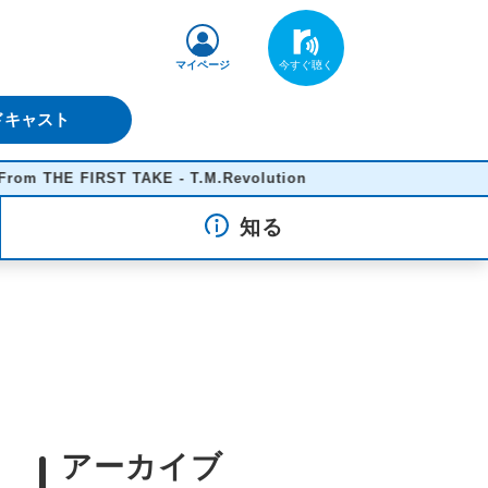
マイページ
ドキャスト
T TAKE - T.M.Revolution
知る
アーカイブ