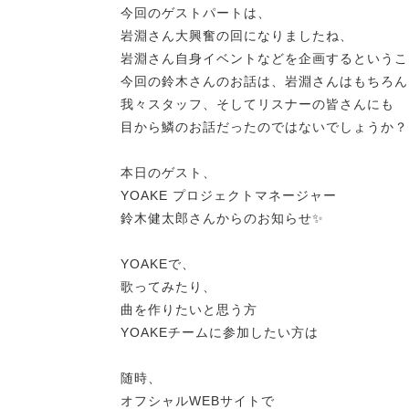
今回のゲストパートは、
岩淵さん大興奮の回になりましたね、
岩淵さん自身イベントなどを企画するというこ
今回の鈴木さんのお話は、岩淵さんはもちろん
我々スタッフ、そしてリスナーの皆さんにも
目から鱗のお話だったのではないでしょうか？
本日のゲスト、
YOAKE プロジェクトマネージャー
鈴木健太郎さんからのお知らせ✨
YOAKEで、
歌ってみたり、
曲を作りたいと思う方
YOAKEチームに参加したい方は
随時、
オフシャルWEBサイトで