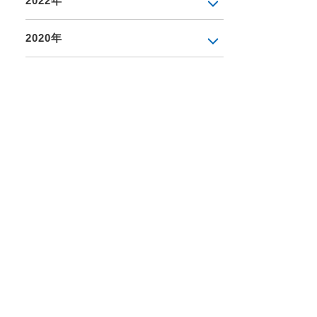
2022年
2020年