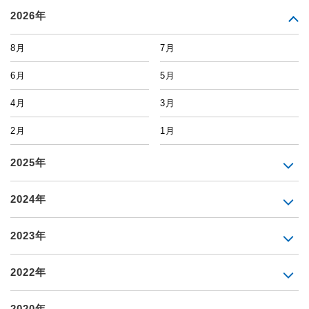
2026年
8月
7月
6月
5月
4月
3月
2月
1月
2025年
2024年
2023年
2022年
2020年