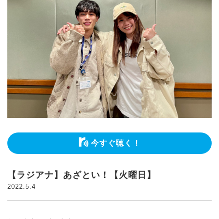
今すぐ聴く！
【ラジアナ】あざとい！【火曜日】
2022.5.4