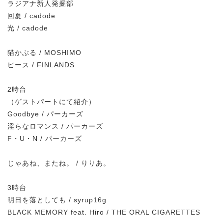
ラジアナ新人発掘部
回夏 / cadode
光 / cadode
猫かぶる / MOSHIMO
ピース / FINLANDS
2時台
（ゲストパートにて紹介）
Goodbye / パーカーズ
淫らなロマンス / パーカーズ
F・U・N / パーカーズ
じゃあね、またね。 / りりあ。
3時台
明日を落としても / syrup16g
BLACK MEMORY feat. Hiro / THE ORAL CIGARETTES