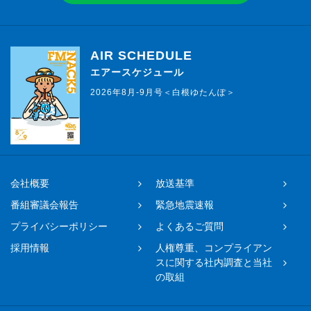
AIR SCHEDULE
エアースケジュール
2026年8月-9月号＜白根ゆたんぽ＞
会社概要
放送基準
番組審議会報告
緊急地震速報
プライバシーポリシー
よくあるご質問
採用情報
人権尊重、コンプライアン
スに関する社内調査と当社
の取組