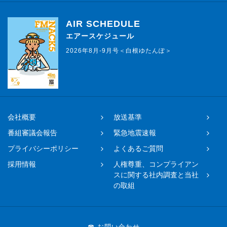
AIR SCHEDULE
エアースケジュール
2026年8月-9月号＜白根ゆたんぽ＞
会社概要
放送基準
番組審議会報告
緊急地震速報
プライバシーポリシー
よくあるご質問
採用情報
人権尊重、コンプライアン
スに関する社内調査と当社
の取組
☎ お問い合わせ