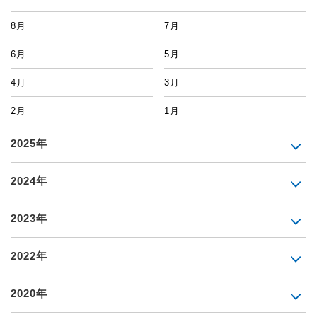
8月
7月
6月
5月
4月
3月
2月
1月
2025年
2024年
2023年
2022年
2020年