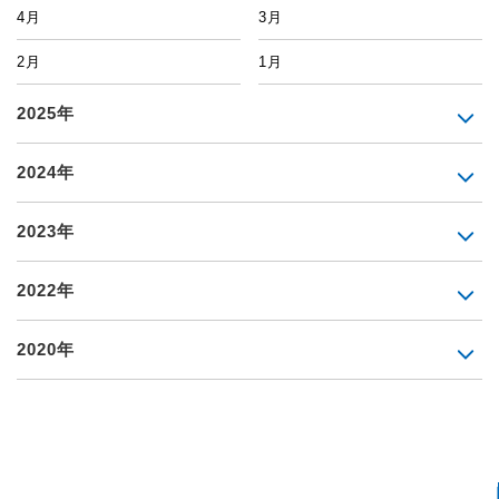
4月
3月
2月
1月
2025年
2024年
2023年
2022年
2020年