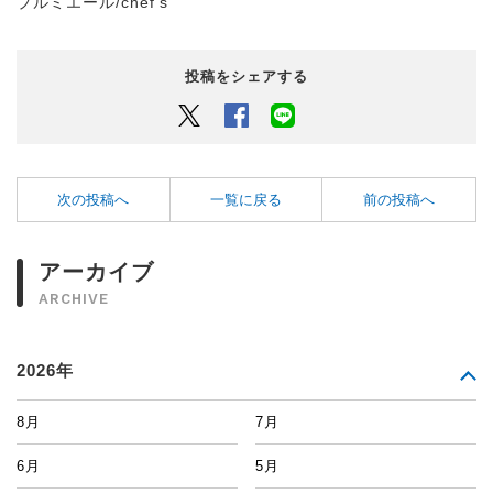
プルミエール/chef's
投稿をシェアする
Twitter
Facebook
LINEでシェアするボタン
次の投稿へ
一覧に戻る
前の投稿へ
アーカイブ
ARCHIVE
2026年
8月
7月
6月
5月