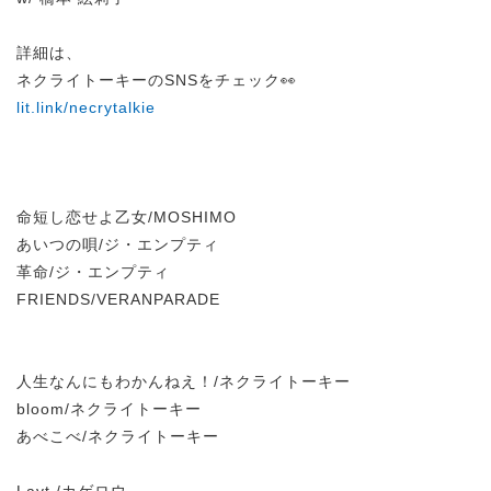
詳細は、
ネクライトーキーのSNSをチェック👀
lit.link/necrytalkie
命短し恋せよ乙女/MOSHIMO
あいつの唄/ジ・エンプティ
革命/ジ・エンプティ
FRIENDS/VERANPARADE
人生なんにもわかんねえ！/ネクライトーキー
bloom/ネクライトーキー
あべこべ/ネクライトーキー