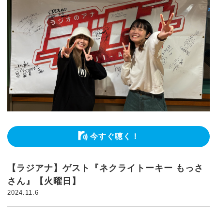
今すぐ聴く！
【ラジアナ】ゲスト『ネクライトーキー もっさ
さん』【火曜日】
2024.11.6