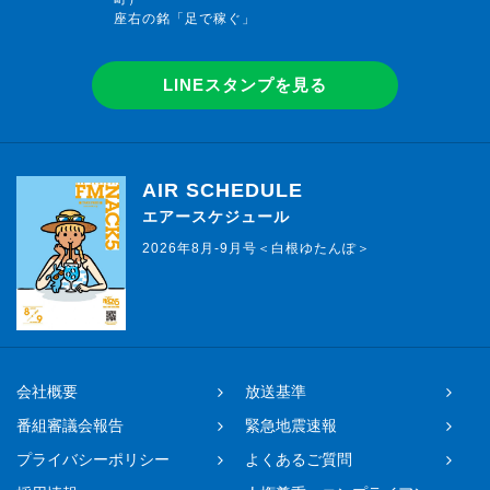
座右の銘「足で稼ぐ」
LINEスタンプを見る
AIR SCHEDULE
エアースケジュール
2026年8月-9月号＜白根ゆたんぽ＞
会社概要
放送基準
番組審議会報告
緊急地震速報
プライバシーポリシー
よくあるご質問