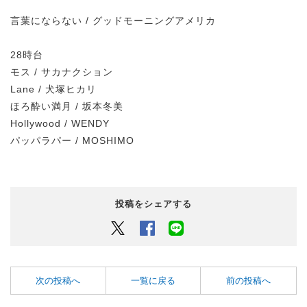
言葉にならない / グッドモーニングアメリカ
28時台
モス / サカナクション
Lane / 犬塚ヒカリ
ほろ酔い満月 / 坂本冬美
Hollywood / WENDY
パッパラパー / MOSHIMO
投稿をシェアする
Twitter
Facebook
LINEでシェアするボタン
次の投稿へ
一覧に戻る
前の投稿へ