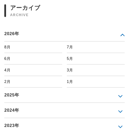
アーカイブ
ARCHIVE
2026年
8月
7月
6月
5月
4月
3月
2月
1月
2025年
2024年
2023年