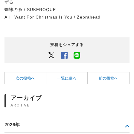
ずる
蜘蛛の糸 / SUKEROQUE
All I Want For Christmas Is You / Zebrahead
投稿をシェアする
Twitter
Facebook
LINEでシェアするボタン
次の投稿へ
一覧に戻る
前の投稿へ
アーカイブ
ARCHIVE
2026年