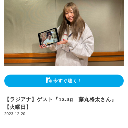
今すぐ聴く！
【ラジアナ】ゲスト『13.3g 藤丸将太さん』
【火曜日】
2023.12.20