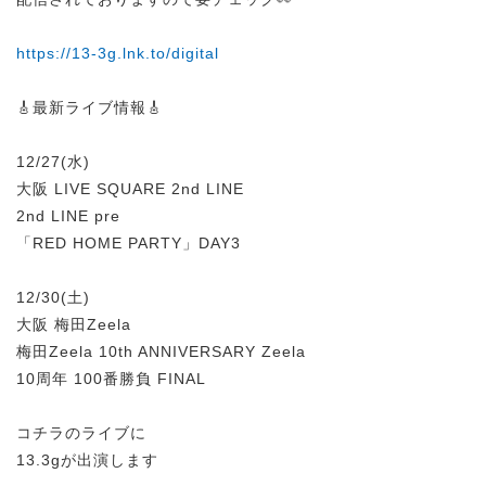
https://13-3g.lnk.to/digital
🎸最新ライブ情報🎸
12/27(水)
大阪 LIVE SQUARE 2nd LINE
2nd LINE pre
「RED HOME PARTY」DAY3
12/30(土)
大阪 梅田Zeela
梅田Zeela 10th ANNIVERSARY Zeela
10周年 100番勝負 FINAL
コチラのライブに
13.3gが出演します