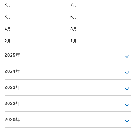
8月
7月
6月
5月
4月
3月
2月
1月
2025年
2024年
2023年
2022年
2020年