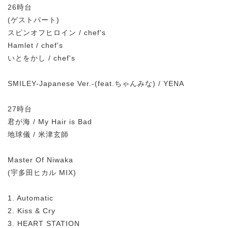
26時台
(ゲストパート)
スピンオフヒロイン / chef's
Hamlet / chef's
いとをかし / chef's
SMILEY-Japanese Ver.-(feat.ちゃんみな) / YENA
27時台
君が海 / My Hair is Bad
地球儀 / 米津玄師
Master Of Niwaka
(宇多田ヒカル MIX)
1. Automatic
2. Kiss & Cry
3. HEART STATION