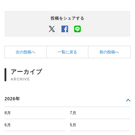
投稿をシェアする
Twitter
Facebook
LINEでシェアするボタン
次の投稿へ
一覧に戻る
前の投稿へ
アーカイブ
ARCHIVE
2026年
8月
7月
6月
5月