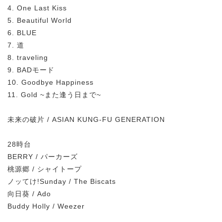
4. One Last Kiss
5. Beautiful World
6. BLUE
7. 道
8. traveling
9. BADモード
10. Goodbye Happiness
11. Gold ~また逢う日まで~
未来の破片 / ASIAN KUNG-FU GENERATION
28時台
BERRY / パーカーズ
桃源郷 / シャイトープ
ノッてけ!Sunday / The Biscats
向日葵 / Ado
Buddy Holly / Weezer