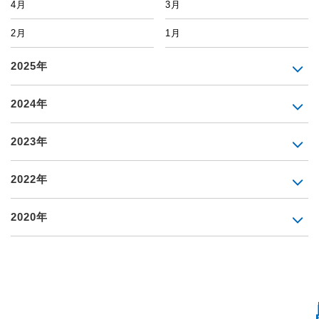
4月
3月
2月
1月
2025年
2024年
2023年
2022年
2020年