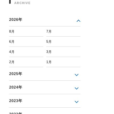
ARCHIVE
2026年
8月
7月
6月
5月
4月
3月
2月
1月
2025年
2024年
2023年