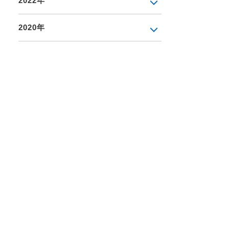
2022年
2020年