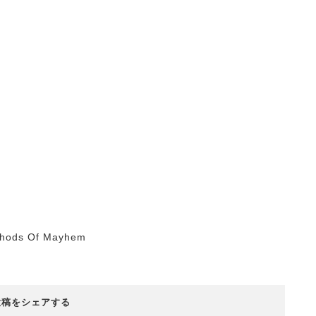
ethods Of Mayhem
投稿をシェアする