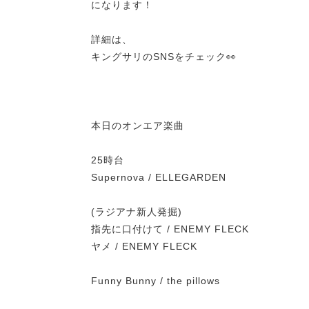
になります！
詳細は、
キングサリのSNSをチェック👀
本日のオンエア楽曲
25時台
Supernova / ELLEGARDEN
(ラジアナ新人発掘)
指先に口付けて / ENEMY FLECK
ヤメ / ENEMY FLECK
Funny Bunny / the pillows