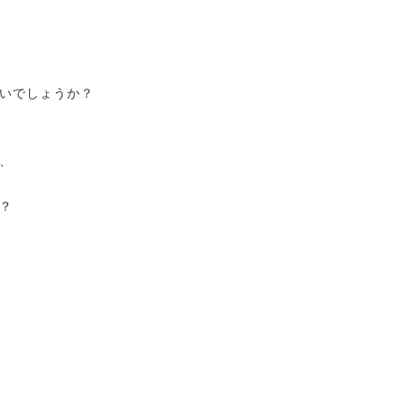
いでしょうか？
、
？