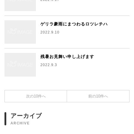
ゲリラ豪雨にまつわるロツレチハ
2022.9.10
残暑お見舞い申し上げます
2022.9.3
次の10件へ
前の10件へ
アーカイブ
ARCHIVE