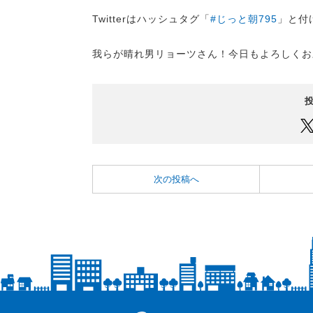
Twitterはハッシュタグ「
#じっと朝795
」と付
我らが晴れ男リョーツさん！今日もよろしくお
次の投稿へ