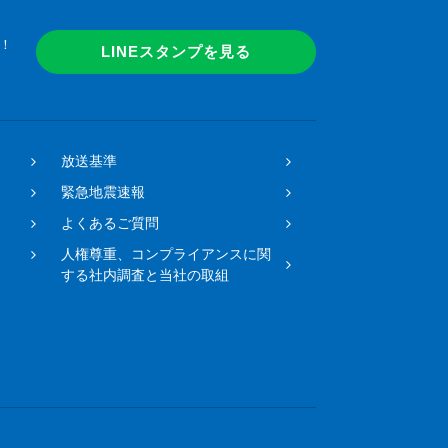
！
LINEスタンプを見る
放送基準
緊急地震速報
よくあるご質問
人権尊重、コンプライアンスに関
する社内調査と当社の取組