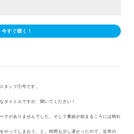
今すぐ聴く！
い朝～スタッフ①号です。
なタイトルですが、聞いてください！
ークがありませんでした。そして番組が始まるころには晴れ
をやってしまおう、と。時間も少し遅かったので、近所の