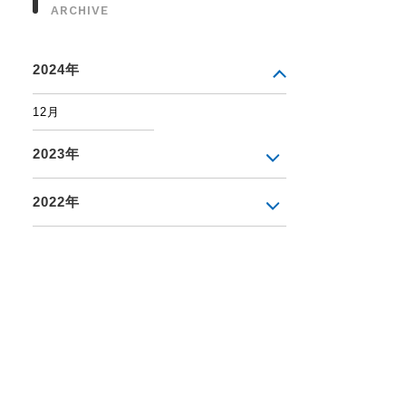
ARCHIVE
2024年
12月
2023年
2022年