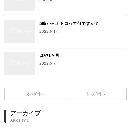
5時からオトコって何ですか？
2022.5.14
はや1ヶ月
2022.5.7
次の10件へ
前の10件へ
アーカイブ
ARCHIVE