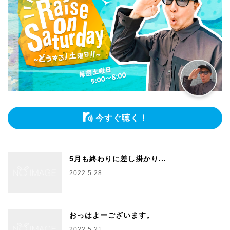
今すぐ聴く！
5月も終わりに差し掛かり...
2022.5.28
おっはよーございます。
2022.5.21