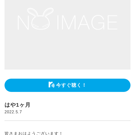
今すぐ聴く！
はや1ヶ月
2022.5.7
皆さまおはようございます！