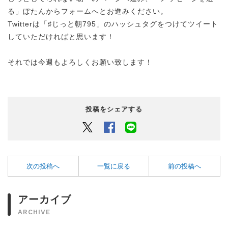
る」ぼたんからフォームへとお進みください。
Twitterは「♯じっと朝795」のハッシュタグをつけてツイート
していただければと思います！
それでは今週もよろしくお願い致します！
投稿をシェアする
Twitter
Facebook
LINEでシェアするボタン
次の投稿へ
一覧に戻る
前の投稿へ
アーカイブ
ARCHIVE