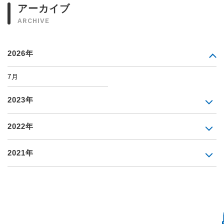
アーカイブ
ARCHIVE
2026年
7月
2023年
2022年
2021年