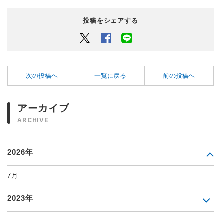
投稿をシェアする
Twitter
Facebook
LINEでシェアするボタン
次の投稿へ
一覧に戻る
前の投稿へ
アーカイブ
ARCHIVE
2026年
7月
2023年