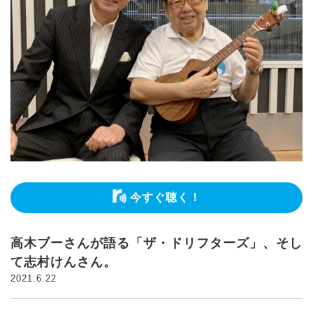
今すぐ聴く！
高木ブーさんが語る「ザ・ドリフターズ」、そし
て志村けんさん。
2021.6.22