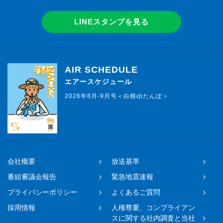
LINEスタンプを見る
AIR SCHEDULE
エアースケジュール
2026年8月-9月号＜白根ゆたんぽ＞
会社概要
放送基準
番組審議会報告
緊急地震速報
プライバシーポリシー
よくあるご質問
採用情報
人権尊重、コンプライアン
スに関する社内調査と当社