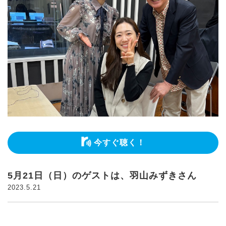
今すぐ聴く！
5月21日（日）のゲストは、羽山みずきさん
2023.5.21