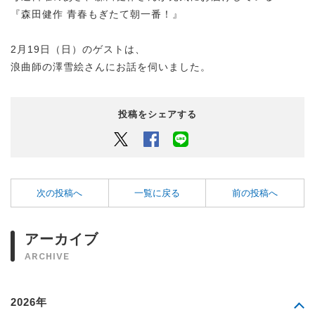
『森田健作 青春もぎたて朝一番！』
2月19日（日）のゲストは、
浪曲師の澤雪絵さんにお話を伺いました。
投稿をシェアする
Twitter
Facebook
LINEでシェアするボタン
次の投稿へ
一覧に戻る
前の投稿へ
アーカイブ
ARCHIVE
2026年