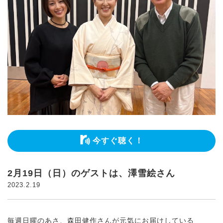
今すぐ聴く！
2月19日（日）のゲストは、澤雪絵さん
2023.2.19
毎週日曜のあさ、森田健作さんが元気にお届けしている