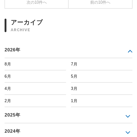
次の10件へ
前の10件へ
アーカイブ
ARCHIVE
2026年
8月
7月
6月
5月
4月
3月
2月
1月
2025年
2024年