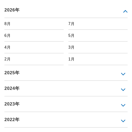
2026年
8月
7月
6月
5月
4月
3月
2月
1月
2025年
2024年
2023年
2022年