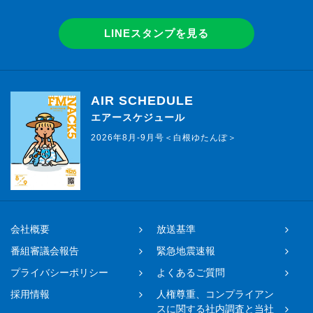
LINEスタンプを見る
AIR SCHEDULE
エアースケジュール
2026年8月-9月号＜白根ゆたんぽ＞
会社概要
放送基準
番組審議会報告
緊急地震速報
プライバシーポリシー
よくあるご質問
採用情報
人権尊重、コンプライアン
スに関する社内調査と当社