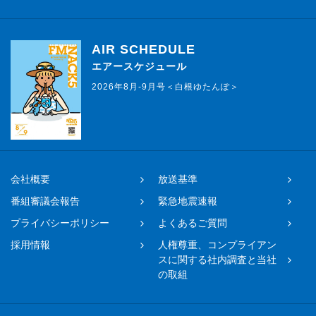
AIR SCHEDULE
エアースケジュール
2026年8月-9月号＜白根ゆたんぽ＞
会社概要
放送基準
番組審議会報告
緊急地震速報
プライバシーポリシー
よくあるご質問
採用情報
人権尊重、コンプライアン
スに関する社内調査と当社
の取組