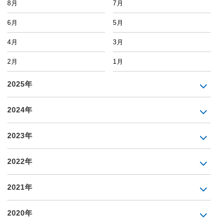
8月
7月
6月
5月
4月
3月
2月
1月
2025年
2024年
2023年
2022年
2021年
2020年