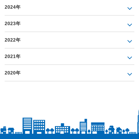
2024年
2023年
2022年
2021年
2020年