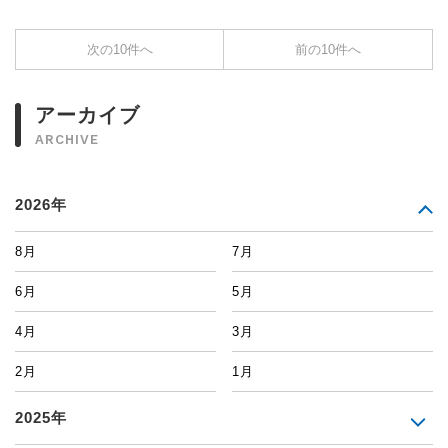
次の10件へ
前の10件へ
アーカイブ
ARCHIVE
2026年
8月
7月
6月
5月
4月
3月
2月
1月
2025年