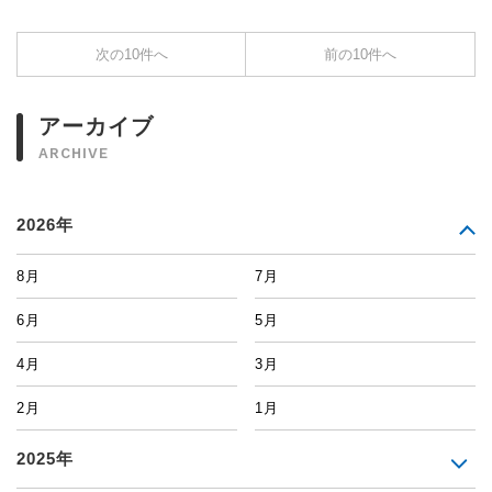
次の10件へ
前の10件へ
アーカイブ
ARCHIVE
2026年
8月
7月
6月
5月
4月
3月
2月
1月
2025年