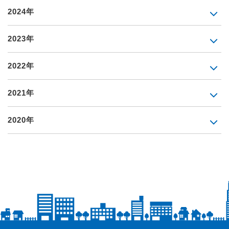
2024年
2023年
2022年
2021年
2020年