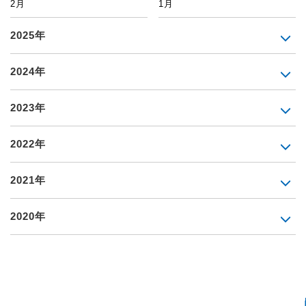
2月
1月
2025年
2024年
2023年
2022年
2021年
2020年