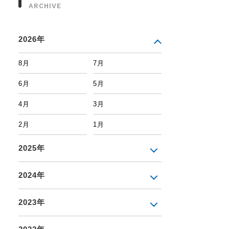
ARCHIVE
2026年
8月
7月
6月
5月
4月
3月
2月
1月
2025年
2024年
2023年