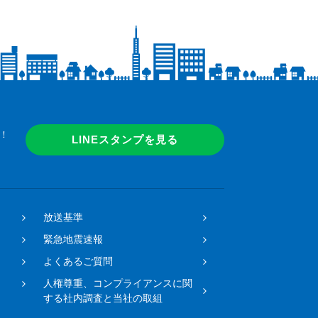
！
LINEスタンプを見る
放送基準
緊急地震速報
よくあるご質問
人権尊重、コンプライアンスに関
する社内調査と当社の取組