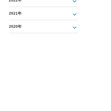
2022年
2021年
2020年