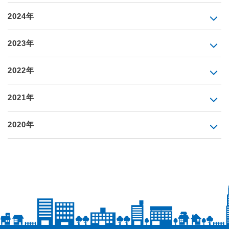
2024年
2023年
2022年
2021年
2020年