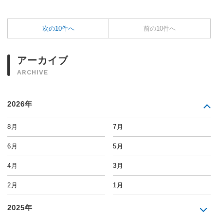
次の10件へ
前の10件へ
アーカイブ
ARCHIVE
2026年
8月
7月
6月
5月
4月
3月
2月
1月
2025年